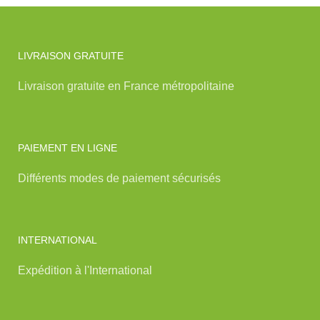
LIVRAISON GRATUITE
Livraison gratuite en France métropolitaine
PAIEMENT EN LIGNE
Différents modes de paiement sécurisés
INTERNATIONAL
Expédition à l'International