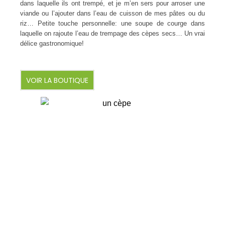
dans laquelle ils ont trempé, et je m’en sers pour arroser une
viande ou l’ajouter dans l’eau de cuisson de mes pâtes ou du
riz… Petite touche personnelle: une soupe de courge dans
laquelle on rajoute l’eau de trempage des cèpes secs… Un vrai
délice gastronomique!
VOIR LA BOUTIQUE