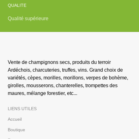
QUALITE
Qualité supérieure
Vente de champignons secs, produits du terroir
Ardéchois, charcuteries, truffes, vins. Grand choix de
variétés, cèpes, morilles, morillons, verpes de bohème,
girolles, mousserons, chanterelles, trompettes des
maures, mélange forestier, etc...
LIENS UTILES
Accueil
Boutique