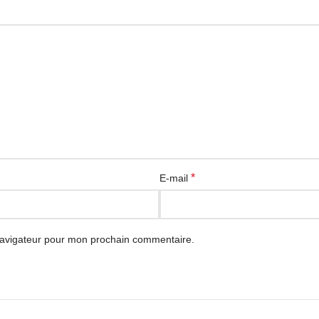
*
E-mail
navigateur pour mon prochain commentaire.