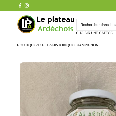
CHOISIR UNE CATÉG
BOUTIQUE
RECETTES
HISTORIQUE CHAMPIGNONS