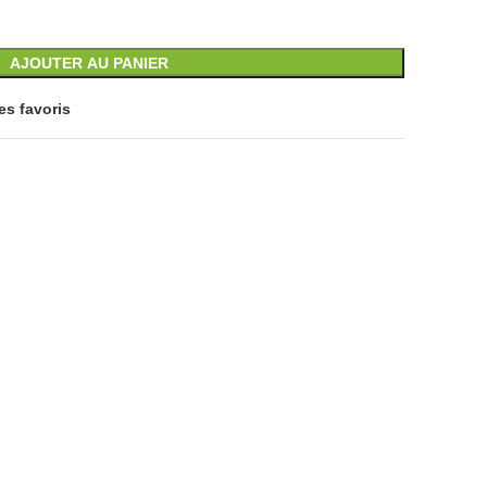
AJOUTER AU PANIER
es favoris