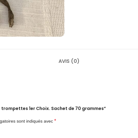
AVIS (0)
 de trompettes 1er Choix. Sachet de 70 grammes”
*
gatoires sont indiqués avec