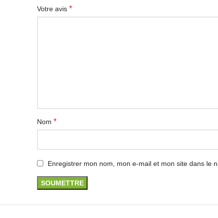
*
Votre avis
*
Nom
Enregistrer mon nom, mon e-mail et mon site dans le 