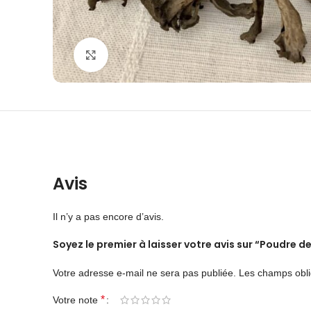
Agrandir
Avis
Il n’y a pas encore d’avis.
Soyez le premier à laisser votre avis sur “Poudre
Votre adresse e-mail ne sera pas publiée.
Les champs obli
*
Votre note